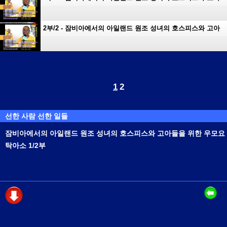
들을 위한 우모요 탁아소 1 2부
2부/2 - 잠비아에서의 아일랜드 원조 성녀의 호스피스와 고아
들을 위한 우모요 탁아소 1 2부
1
2
선한 사람 선한 일들
잠비아에서의 아일랜드 원조 성녀의 호스피스와 고아들을 위한 우모요
탁아소 1/2부