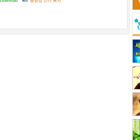
Download
동영상 소스 복사