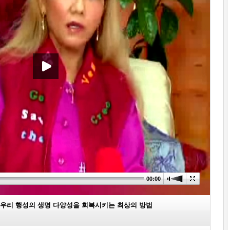
00:00
 - 우리 행성의 생명 다양성을 회복시키는 최상의 방법