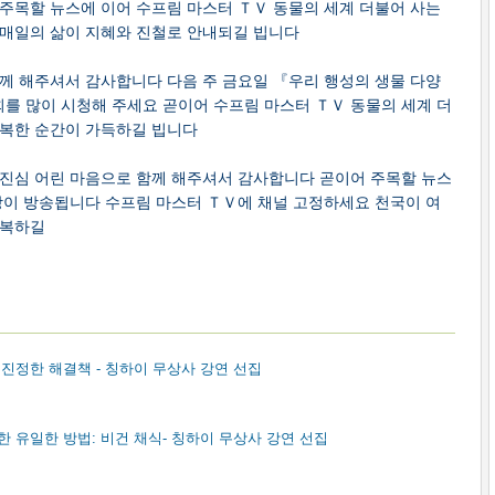
주목할 뉴스에 이어 수프림 마스터 ＴＶ 동물의 세계 더불어 사는
 매일의 삶이 지혜와 진철로 안내되길 빕니다
께 해주셔서 감사합니다 다음 주 금요일 『우리 행성의 생물 다양
를 많이 시청해 주세요 곧이어 수프림 마스터 ＴＶ 동물의 세계 더
행복한 순간이 가득하길 빕니다
 진심 어린 마음으로 함께 해주셔서 감사합니다 곧이어 주목할 뉴스
상이 방송됩니다 수프림 마스터 ＴＶ에 채널 고정하세요 천국이 여
축복하길
 진정한 해결책 - 칭하이 무상사 강연 선집
한 유일한 방법: 비건 채식- 칭하이 무상사 강연 선집