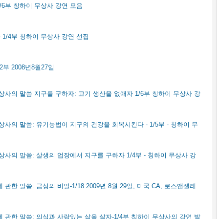
1/6부 칭하이 무상사 강연 모음
 1/4부 칭하이 무상사 강연 선집
2부 2008년8월27일
상사의 말씀 지구를 구하자: 고기 생산을 없애자 1/6부 칭하이 무상사 강
사의 말씀: 유기농법이 지구의 건강을 회복시킨다 - 1/5부 - 칭하이 무
사의 말씀: 살생의 업장에서 지구를 구하자 1/4부 - 칭하이 무상사 강
한 말씀: 금성의 비밀-1/18 2009년 8월 29일, 미국 CA, 로스앤젤레
 관한 말씀: 의식과 사랑있는 삶을 살자-1/4부 칭하이 무상사의 강연 발