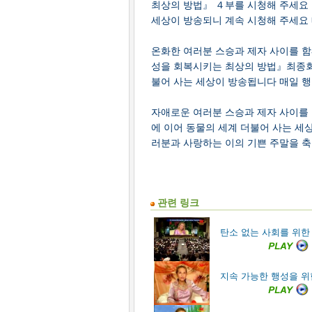
최상의 방법』 ４부를 시청해 주세요 
세상이 방송되니 계속 시청해 주세요
온화한 여러분 스승과 제자 사이를 함
성을 회복시키는 최상의 방법』최종회
불어 사는 세상이 방송됩니다 매일 
자애로운 여러분 스승과 제자 사이를
에 이어 동물의 세계 더불어 사는 세
러분과 사랑하는 이의 기쁜 주말을 
관련 링크
탄소 없는 사회를 위한
지속 가능한 행성을 위