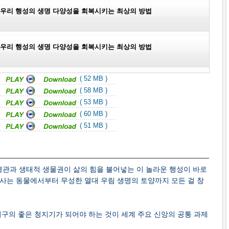
 - 우리 행성의 생명 다양성을 회복시키는 최상의 방법
 - 우리 행성의 생명 다양성을 회복시키는 최상의 방법
( 52 MB )
 - 우리 행성의 생명 다양성을 회복시키는 최상의 방법
( 58 MB )
( 53 MB )
( 60 MB )
 - 우리 행성의 생명 다양성을 회복시키는 최상의 방법
( 51 MB )
관과 생태적 생물권이 삶의 힘을 불어넣는 이 놀라운 행성이 바로
사는 동물에서부터 무성한 열대 우림 생명의 토양까지 모든 걸 창
지구의 좋은 청지기가 되어야 하는 것이 세계 주요 신앙의 공통 과제