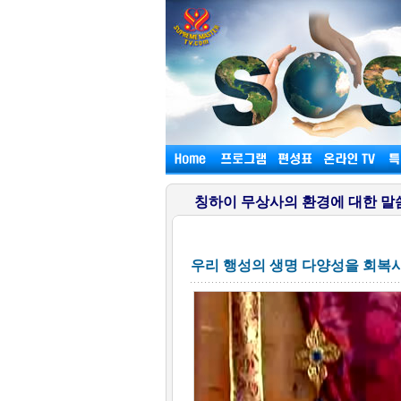
칭하이 무상사의 환경에 대한 말
우리 행성의 생명 다양성을 회복시