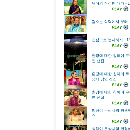
육식의 진정한 대가 - 
검소는 식탁에서 부터 -
진심으로 봉사하자 - 1/
환경에 대한 칭하이 무
연 선집
환경에 대한 칭하이 무상
상사 강연 선집
환경에 대한 칭하이 무상
연 선집
칭하이 무상사의 환경에 관
스
칭하이 무상사의 환경에