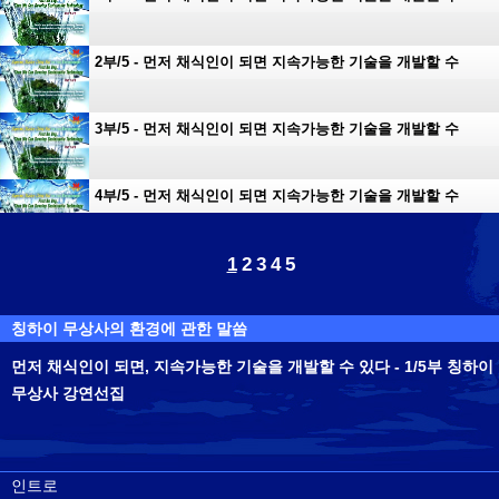
있다
2부/5 - 먼저 채식인이 되면 지속가능한 기술을 개발할 수
있다
3부/5 - 먼저 채식인이 되면 지속가능한 기술을 개발할 수
있다
4부/5 - 먼저 채식인이 되면 지속가능한 기술을 개발할 수
있다
1
2
3
4
5
5부/5 - 먼저 채식인이 되면 지속가능한 기술을 개발할 수
있다
칭하이 무상사의 환경에 관한 말씀
먼저 채식인이 되면, 지속가능한 기술을 개발할 수 있다 - 1/5부 칭하이
무상사 강연선집
인트로