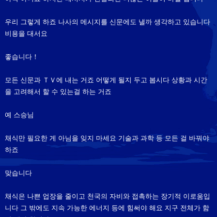
우리 그렇게 하죠 나사의 메시지를 신문에도 낼까 생각하고 있습니다
비용을 대서요
좋습니다！
모든 신문과 ＴＶ에 내는 거죠 어떻게 될지 두고 봅시다 상황과 시간
을 고려해서 할 수 있는걸 하는 거죠
예 스승님
채식만 필요한 게 아님을 잊지 마세요 기술과 과학 등 모든 걸 바꿔야
하죠
맞습니다
채식은 나쁜 업장을 줄이고 천국의 자비와 접촉하는 장기적 이로움입
니다 그 밖에도 지속 가능한 에너지 등에 힘써야 해요 지구 전체가 함