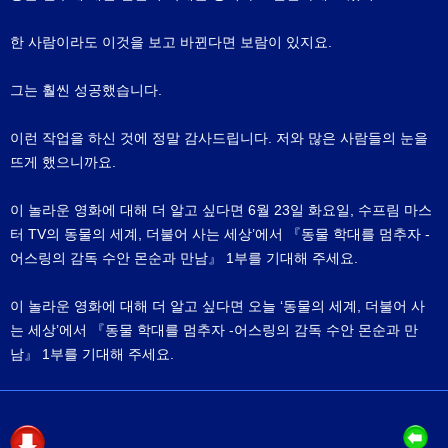
한 사람이라도 이것을 보고 바뀐다면 보람이 있지요.
그는 훨씬 성공했습니다.
이런 작업을 하신 것에 정말 감사드립니다. 저와 많은 사람들의 눈을
뜨게 했으니까요.
이 놀라운 영화에 대해 더 알고 싶다면 6월 23일 화요일, 수프림 마스
터 TV의 동물의 세계, 더불어 사는 세상’에서 『동물 학대를 멈추자 -
어스링의 감독 수안 몬순과 만남』 1부를 기대해 주세요.
이 놀라운 영화에 대해 더 알고 싶다면 오늘 ‘동물의 세계, 더불어 사
는 세상’에서 『동물 학대를 멈추자 -어스링의 감독 수안 몬순과 만
남』 1부를 기대해 주세요.