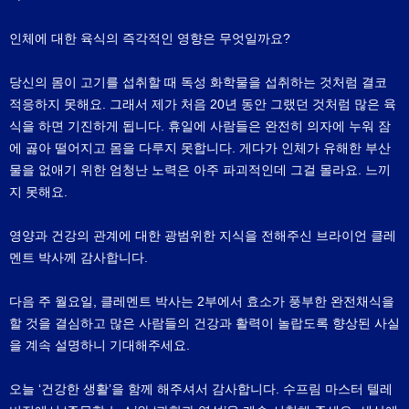
인체에 대한 육식의 즉각적인 영향은 무엇일까요?
당신의 몸이 고기를 섭취할 때 독성 화학물을 섭취하는 것처럼 결코
적응하지 못해요. 그래서 제가 처음 20년 동안 그랬던 것처럼 많은 육
식을 하면 기진하게 됩니다. 휴일에 사람들은 완전히 의자에 누워 잠
에 곯아 떨어지고 몸을 다루지 못합니다. 게다가 인체가 유해한 부산
물을 없애기 위한 엄청난 노력은 아주 파괴적인데 그걸 몰라요. 느끼
지 못해요.
영양과 건강의 관계에 대한 광범위한 지식을 전해주신 브라이언 클레
멘트 박사께 감사합니다.
다음 주 월요일, 클레멘트 박사는 2부에서 효소가 풍부한 완전채식을
할 것을 결심하고 많은 사람들의 건강과 활력이 놀랍도록 향상된 사실
을 계속 설명하니 기대해주세요.
오늘 ‘건강한 생활’을 함께 해주셔서 감사합니다. 수프림 마스터 텔레