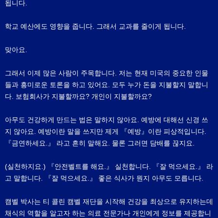
됩니다.
학교 예산에도 영향을 줍니다. 그래서 교과를 줄이게 됩니다.
맞아요.
그래서 이제 많은 사람이 주목합니다. 저는 현재 미국의 중요한 인물
들과 흥미로운 토론을 하고 있어요. 모두 누가 돈을 지불할지 말합니
다. 보험회사가 지불할까요? 개인이 지불할까요?
아무도 건강하게 만드는 법은 말하지 않아요. 예방에 대해선 신경 쓰
지 않아요. 예방이란 말을 쓰지만 제게 『예방』이란 피상적입니다.
『금연하세요.』 라고 흔히 말해요. 물론 그러면 담배를 끊지요.
(실천하지요.) 『안전벨트를 해요.』 실천합니다. 『잘 먹으세요.』 라
고 말합니다. 『잘 먹으세요.』 좋은 식사가 뭔지 아무도 모릅니다.
캠벨 박사는 티 콜린 캠벨 재단을 시작해 건강을 최상으로 유지하는데
채식의 역할을 알고자 하는 의료 전문가나 개인에게 정보를 제공합니