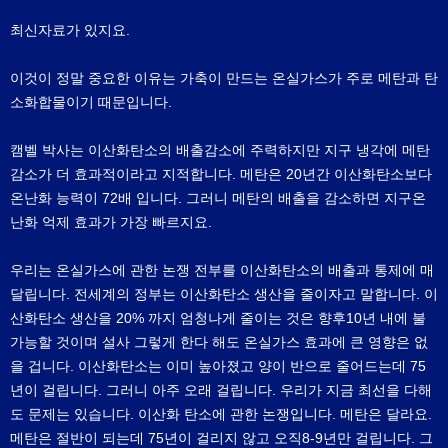
최신자료가 있지요.
이것이 정말 중요한 이유는 가축이 만드는 온실가스가 주로 메탄과 탄
소화합물이기 때문입니다.
캠벨 박사는 이산화탄소의 배출감소에 주력하지만 지구 냉각에 메탄
감소가 더 효과적이라고 지적합니다. 메탄은 20년간 이산화탄소보다
온난화 능력이 72배 입니다. 그러니 메탄의 배출을 감소하면 지구온
난화 억제 효과가 가장 빠르지요.
우리는 온실가스에 관한 논쟁 전부를 이산화탄소의 배출과 통제에 매
달립니다. 전세계의 정부는 이산화탄소 생산을 줄이자고 말합니다. 이
산화탄소 생산을 20% 까지 엄청나게 줄이는 것은 향후10년 내에 불
가능할 것이며 설사 그렇게 한다 해도 온실가스 효과에 큰 영향은 없
을 겁니다. 이산화탄소는 이미 높아졌고 양이 반으로 줄어드는데 75
년이 걸립니다. 그러니 아주 오래 걸립니다. 우리가 지금 최선을 다해
도 문제는 있습니다. 이산화 탄소에 관한 논쟁입니다. 메탄은 달라요.
메탄은 절반이 되는데 75년이 걸리지 않고 오직8-9년만 걸립니다. 그