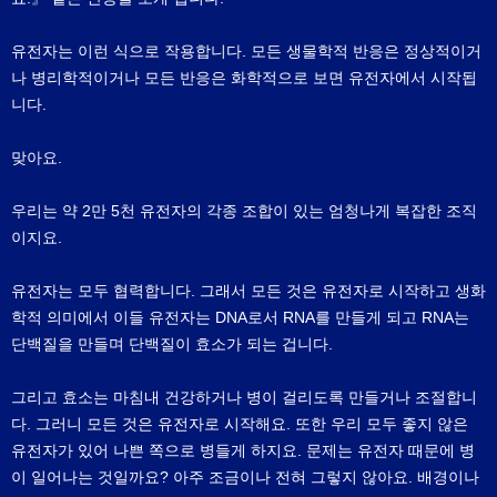
유전자는 이런 식으로 작용합니다. 모든 생물학적 반응은 정상적이거
나 병리학적이거나 모든 반응은 화학적으로 보면 유전자에서 시작됩
니다.
맞아요.
우리는 약 2만 5천 유전자의 각종 조합이 있는 엄청나게 복잡한 조직
이지요.
유전자는 모두 협력합니다. 그래서 모든 것은 유전자로 시작하고 생화
학적 의미에서 이들 유전자는 DNA로서 RNA를 만들게 되고 RNA는
단백질을 만들며 단백질이 효소가 되는 겁니다.
그리고 효소는 마침내 건강하거나 병이 걸리도록 만들거나 조절합니
다. 그러니 모든 것은 유전자로 시작해요. 또한 우리 모두 좋지 않은
유전자가 있어 나쁜 쪽으로 병들게 하지요. 문제는 유전자 때문에 병
이 일어나는 것일까요? 아주 조금이나 전혀 그렇지 않아요. 배경이나