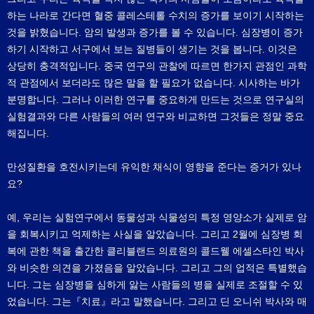
하는 나라로 간다면 혈중 콜레스테롤 수치의 증가를 보이기 시작하는
것을 밝혔습니다. 암의 발생과 증가를 볼 수 있습니다. 심장병이 증가
하기 시작하고 서구에서 보는 질병들이 생기는 것을 봅니다. 이것은
상당히 충격적입니다. 중국 연구의 관찰에 따르면 한가지 관점인 과학
적 관점에서 보더라도 많은 말을 할 필요가 없습니다. 시사하는 바가
분명합니다. 그러나 이러한 연구를 중요하게 만드는 것으로 연구실의
실험결과와 다른 사람들의 여러 연구와 비교하면 그것들은 정말 중요
해집니다.
만성질환을 호전시키는데 유익한 채식이 영향을 준다는 증거가 있나
요?
예, 우리는 실험연구에서 동물성과 식물성의 특정 영양소가 실제로 암
을 회복시키고 억제하는 사실을 알았습니다. 그리고 2월에 심장병 회
복에 관한 책을 출간한 클리블랜드 의료원의 콜드웰 에셀스타인 박사
와 비슷한 의견을 가졌음을 알았습니다. 그리고 그의 업적은 특별했습
니다. 그는 심장병을 심하게 앓는 사람들의 병을 실제로 조절할 수 있
었습니다. 그는『치료』라고 말했습니다. 그리고 딘 오니쉬 박사와 매