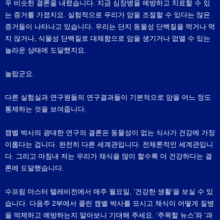
우 비슷한 결론을 내렸습니다. 지금 심장병을 예방하고 치료할 수 있
는 증거를 가졌지요. 실험적으로 우리가 암을 조절할 수 있다는 많은
증거들이 나타나고 있습니다. 우리는 단지 동물성 단백질을 먹거나 먹
지 않거나, 식물성 단백질로 대체함으로 암을 생기거나 없앨 수 있는
놀라운 상태에 도달했지요.
놀랍군요.
다른 실험실과 연구원들의 연구결과들이 기본적으로 암을 어느 정도
통제하는 것을 보여줍니다.
캠벨 박사의 광대한 연구의 결론은 동물성이 없는 식사가 건강에 가장
이롭다는 겁니다. 완전히 다른 세계관입니다. 전체론적인 세계관입니
다. 그리고 마침내 저는 우리가 채식을 많이 할수록 더 건강하다는 결
론에 도달했습니다.
수프림 마스터 텔레비전에서 매주 월요일, ‘건강한 생활’을 보실 수 있
습니다. 다음주 2부에서 콜린 캠벨 박사를 모시고 채식이 어떻게 질병
을 억제하고 예방하는지 알아보니 기대해 주세요. ‘주목할 뉴스’와 ‘과