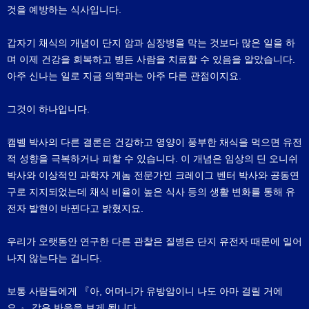
것을 예방하는 식사입니다.
갑자기 채식의 개념이 단지 암과 심장병을 막는 것보다 많은 일을 하
며 이제 건강을 회복하고 병든 사람을 치료할 수 있음을 알았습니다.
아주 신나는 일로 지금 의학과는 아주 다른 관점이지요.
그것이 하나입니다.
캠벨 박사의 다른 결론은 건강하고 영양이 풍부한 채식을 먹으면 유전
적 성향을 극복하거나 피할 수 있습니다. 이 개념은 임상의 딘 오니쉬
박사와 이상적인 과학자 게놈 전문가인 크레이그 벤터 박사와 공동연
구로 지지되었는데 채식 비율이 높은 식사 등의 생활 변화를 통해 유
전자 발현이 바뀐다고 밝혔지요.
우리가 오랫동안 연구한 다른 관찰은 질병은 단지 유전자 때문에 일어
나지 않는다는 겁니다.
보통 사람들에게 『아, 어머니가 유방암이니 나도 아마 걸릴 거에
요.』 같은 반응을 보게 됩니다.