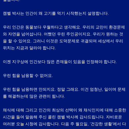
캠벨 박사는 인간이 왜 고기를 먹기 시작했는지 설명합니다.
우리 인간은 동물보다 우월하다고 생각해요. 우리의 교만이 환경문제
와 자연을 넘어섭니다. 어쨌던 우린 주인공이지요. 우리가 원하는 것
을 할 수 있어요. 그러니 이것은 도덕문제로 귀결되며 세상에서 우리
위치는 지금과 달라야 합니다.
이젠 지구상에 인간보다 많은 존재들이 있음을 인정해야 합니다.
우린 힘을 남용할 수 없어요.
우린 힘을 남용하면 안되지요. 정말 그래요. 이건 엄청난, 일이며 문제
를 해결하는데 많은 관련이 됩니다.
채식에 대해 그리고 인간의 최상의 선택이 왜 채식인지에 대해 소중한
시간을 들여 말씀해 주신 콜린 캠벨 박사께 감사드립니다. 자비로운
여러분 오늘 시청에 감사합니다. 다음 주 월요일, ‘건강한 생활’에서 다