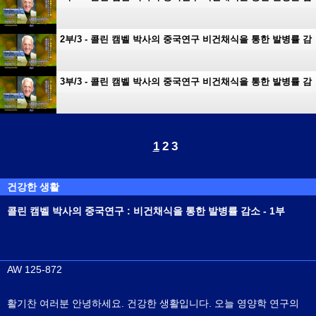
소
2부/3 - 콜린 캠벨 박사의 중국연구 비건채식을 통한 발병률 감
소
3부/3 - 콜린 캠벨 박사의 중국연구 비건채식을 통한 발병률 감
소
1
2
3
건강한 생활
콜린 캠벨 박사의 중국연구 : 비건채식을 통한 발병률 감소 - 1부
AW 125-872
활기찬 여러분 안녕하세요. 건강한 생활입니다. 오늘 영양학 연구의