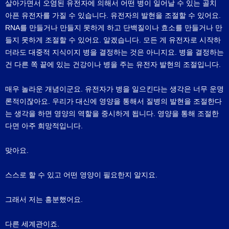
살아가면서 오염된 유전자에 의해서 어떤 병이 일어날 수 있는 골치
아픈 유전자를 가질 수 있습니다. 유전자의 발현을 조절할 수 있어요.
RNA를 만들거나 만들지 못하게 하고 단백질이나 효소를 만들거나 만
들지 못하게 조절할 수 있어요. 알겠습니다. 모든 게 유전자로 시작하
더라도 대중적 지식이지 병을 결정하는 것은 아니지요. 병을 결정하는
건 다른 쪽 끝에 있는 건강이나 병을 주는 유전자 발현의 조절입니다.
매우 놀라운 개념이군요. 유전자가 병을 일으킨다는 생각은 너무 운명
론적이잖아요. 우리가 대신에 영양을 통해서 질병의 발현을 조절한다
는 생각을 하면 영양의 역할을 중시하게 됩니다. 영양을 통해 조절한
다면 아주 희망적입니다.
맞아요.
스스로 할 수 있고 어떤 영양이 필요한지 알지요.
그래서 저는 흥분했어요.
다른 세계관이죠.