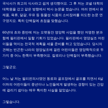
국식사가 최고의 식사라고 쉽게 생각했어요. 그 후 저는 코넬 대학의
대학원을 갔고 같은 방향에서 박사 논문을 썼습니다. 여러 면에서 유
제품, 육류, 달걀, 우유 등 동물성 식품의 소비장려를 의도한 논문 연
구였지요. 특히 단백질에 초점을 맞췄습니다.
60년대 초와 중반에 저는 오랫동안 영양학 사업을 했던 저명한 분과
함께 필리핀에서 일할 기회가 있었습니다. 필리핀에서 영양실조 어린
이들을 먹이는 전국적 계획을 세울 준비를 하고 있었습니다. 당시의
견해는 빈곤한 나라의 영양실조에 걸린 어린이들은 영양학적으로 두
가지 중 어느 한쪽이 부족했어요. 칼로리나 단백질이 부족했습니다.
그렇군요.
어느 날 저는 필리핀의사였던 동료와 골프장에서 골프를 치면서 4살
이하의 어린이들이 중년이나 노인들에게 발생하는 경향이 있는 간암
에 걸리기 쉽다는 매우 특이한 사실을 알았습니다.
그렇습니다.