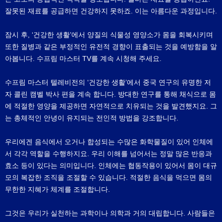
잘못된 재료를 공급하면 건강하지 못하죠. 이는 아름다운 과정입니다.
잠시 후, ‘건강한 생활’에서 양질의 식물성 영양소가 몸을 회복시키며
또한 질병과 같은 부정적인 유전적 경향이 표출되는 것을 예방함을 알
아봅니다. 수프림 마스터 TV를 계속 시청해 주세요.
수프림 마스터 텔레비전의 ‘건강한 생활’에서 중국 연구의 유명한 저
자 콜린 캠벨 박사 편을 계속 합니다. 방대한 연구를 통해 채식으로 몸
에 적절한 영양을 제공하면 자연적으로 치유되는 것을 발견했지요. 그
는 총체적인 안녕이 유지되는 전인적 방법을 강조합니다.
우리에겐 음식에서 오거나 합성되는 수많은 화학물질이 있어 인체에
서 각각 역할을 수행하지요. 우리 이해를 넘어서는 정말 많은 반응과
효소 등이 있다는 의미입니다. 인체에는 협동작용이 있어서 몸이 대규
모의 복잡한 조직을 조절할 수 있습니다. 적절한 음식을 먹으면 몸의
무한한 지혜가 체계를 조절합니다.
그것은 우리가 실천하는 과학이나 의학과 거의 대립합니다. 사람들은