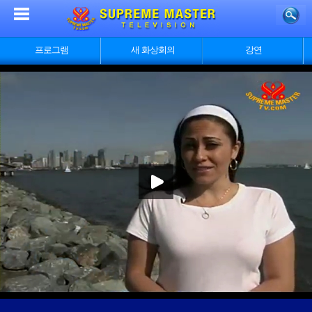
프로그램
새 화상회의
강연