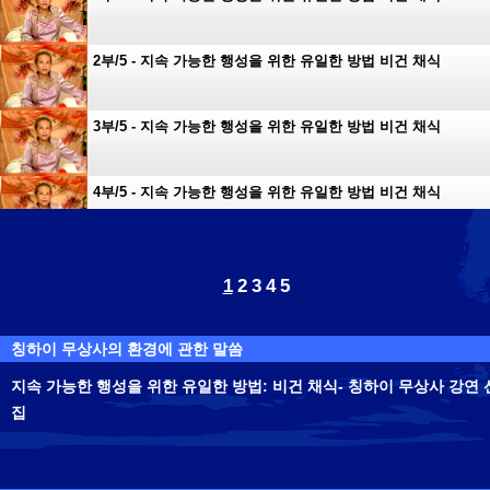
2부/5 - 지속 가능한 행성을 위한 유일한 방법 비건 채식
3부/5 - 지속 가능한 행성을 위한 유일한 방법 비건 채식
4부/5 - 지속 가능한 행성을 위한 유일한 방법 비건 채식
5부/5 - 지속 가능한 행성을 위한 유일한 방법 비건 채식
1
2
3
4
5
칭하이 무상사의 환경에 관한 말씀
지속 가능한 행성을 위한 유일한 방법: 비건 채식- 칭하이 무상사 강연 
집